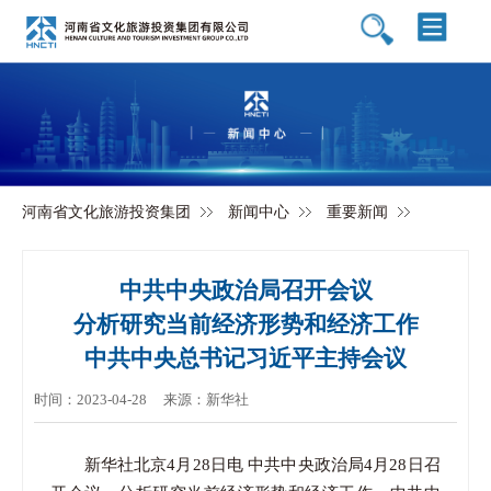
河南省文化旅游投资集团
新闻中心
重要新闻
中共中央政治局召开会议
分析研究当前经济形势和经济工作
中共中央总书记习近平主持会议
时间：2023-04-28
来源：新华社
新华社北京4月28日电 中共中央政治局4月28日召