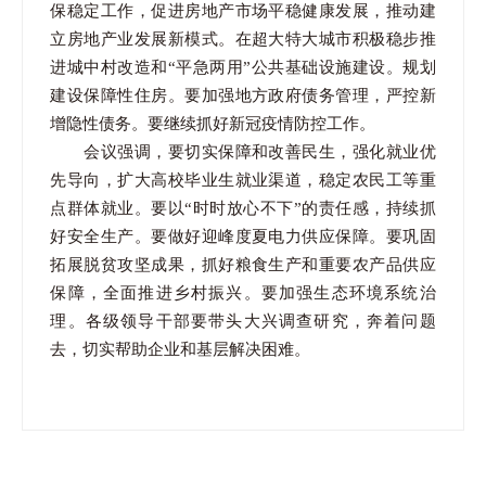
保稳定工作，促进房地产市场平稳健康发展，推动建
立房地产业发展新模式。在超大特大城市积极稳步推
进城中村改造和“平急两用”公共基础设施建设。规划
建设保障性住房。要加强地方政府债务管理，严控新
增隐性债务。要继续抓好新冠疫情防控工作。
会议强调，要切实保障和改善民生，强化就业优
先导向，扩大高校毕业生就业渠道，稳定农民工等重
点群体就业。要以“时时放心不下”的责任感，持续抓
好安全生产。要做好迎峰度夏电力供应保障。要巩固
拓展脱贫攻坚成果，抓好粮食生产和重要农产品供应
保障，全面推进乡村振兴。要加强生态环境系统治
理。各级领导干部要带头大兴调查研究，奔着问题
去，切实帮助企业和基层解决困难。