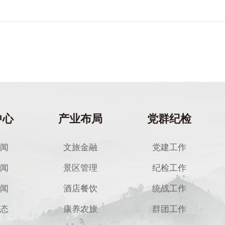
中心
产业布局
党群纪检
闻
文旅金融
党建工作
闻
景区管理
纪检工作
闻
酒店餐饮
统战工作
态
康养农旅
群团工作