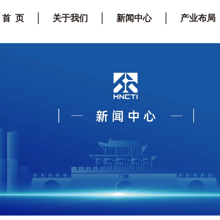
首 页
关于我们
新闻中心
产业布局