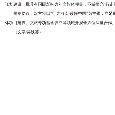
谋划建设一批具有国际影响力的文旅体项目，不断擦亮“行走
根据协议，双方将以“行走河南·读懂中国”为主题，立足
体项目建设、文旅专项基金设立等领域开展全方位深度合作
（文字/吴泱荟）