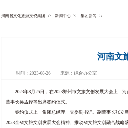
河南省文化旅游投资集团
新闻中心
集团新闻
河南文
时间：2023-08-26
来源：综合办公室
2023年8月25日，在2023郑州市文旅文创发展大会
董事长吴孟铎等出席签约仪式。
签约仪式上，集团总经理、党委副书记、副董事长张立新作
2023全省文旅文创发展大会精神、推动省文旅文创融合战