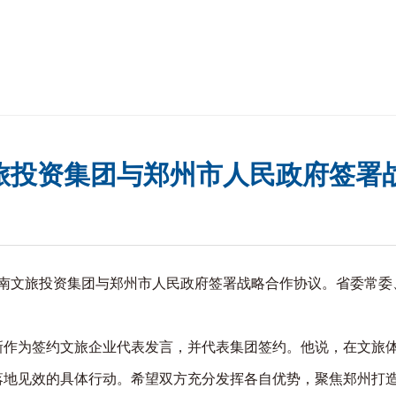
旅投资集团与郑州市人民政府签署
上，河南文旅投资集团与郑州市人民政府签署战略合作协议。省委常
为签约文旅企业代表发言，并代表集团签约。他说，在文旅体
略落地见效的具体行动。希望双方充分发挥各自优势，聚焦郑州打