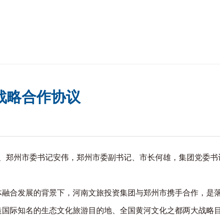
战略合作协议
委、郑州市委书记安伟，郑州市委副书记、市长何雄，集团党委书
融合发展的背景下，河南文旅投资集团与郑州市携手合作，是
造国际知名的生态文化旅游目的地、全国黄河文化之都两大战略