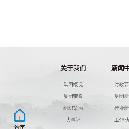
关于我们
新闻
集团概况
时政要
集团荣誉
集团新
组织架构
行业新
大事记
工作动
首页