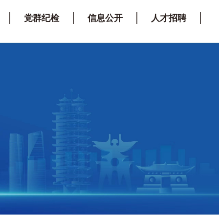
党群纪检
信息公开
人才招聘