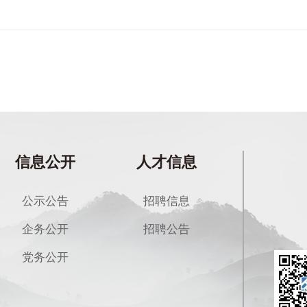
信息公开
人才信息
公示公告
招聘信息
企务公开
招聘公告
党务公开