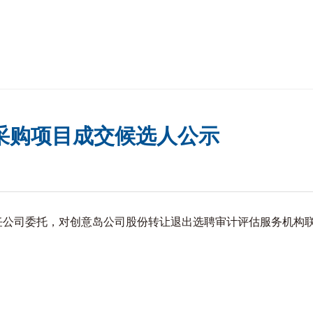
采购项目成交候选人公示
公司委托，对创意岛公司股份转让退出选聘审计评估服务机构