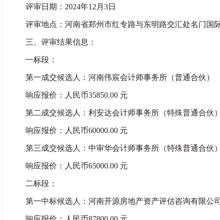
评审日期：2024年12月3日
评审地点：河南省郑州市红专路与东明路交汇处名门国际
三、评审结果信息：
一标段：
第一成交候选人：河南伟宸会计师事务所（普通合伙）
响应报价：人民币35850.00 元
第二成交候选人：利安达会计师事务所（特殊普通合伙）
响应报价：人民币60000.00 元
第三成交候选人：中审华会计师事务所（特殊普通合伙）
响应报价：人民币65000.00 元
二标段：
第一中标候选人：河南开源房地产资产评估咨询有限公
响应报价：人民币87800.00 元