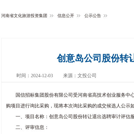
河南省文化旅游投资集团
信息公开
公示公告
创意岛公司股份转
时间：2024-12-03
来源：文投公司
国信招标集团股份有限公司受河南省高技术创业服务中心、
购项目进行询比采购，现将本次询比采购的成交候选人公示
一、项目名称：创意岛公司股份转让退出选聘审计评估服
二、评审信息：