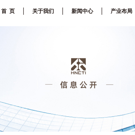
首 页
关于我们
新闻中心
产业布局