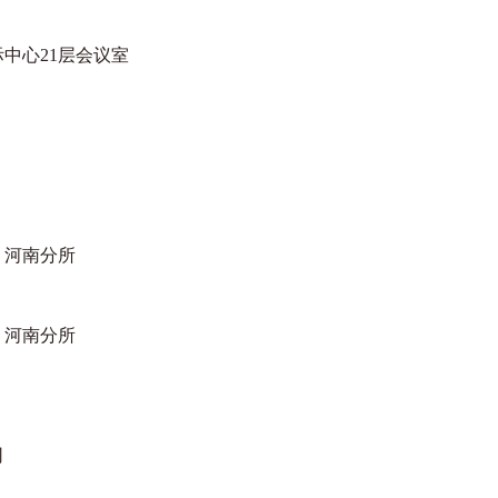
中心21层会议室
河南分所
河南分所
司