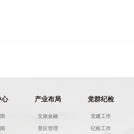
中心
产业布局
党群纪检
闻
文旅金融
党建工作
闻
景区管理
纪检工作