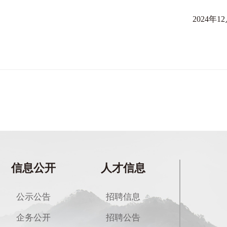
2024年12
信息公开
人才信息
公示公告
招聘信息
企务公开
招聘公告