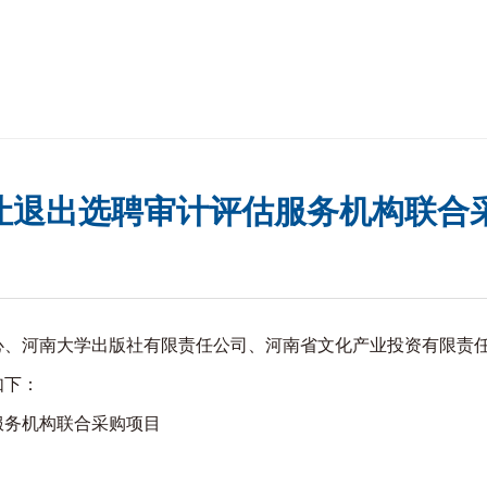
让退出选聘审计评估服务机构联合
河南大学出版社有限责任公司、河南省文化产业投资有限责任
如下：
务机构联合采购项目