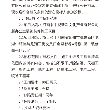
有限公司新办公室装饰装修施工项目进行公开招标，
现欢迎符合相关条件的潜在投标人参加投标。
2．项目概况与招标范围
2.1项目名称：河南省中视新科文化产业有限公司
新办公室装饰装修施工项目
2.2项目概况：项目位于河南省郑州市郑东新区龙
湖中环路与龙翔三街交叉口金融智谷4号楼6层，装修
面积1723㎡
2.3招标范围：招标文件、施工图纸及工程量清单
范围内的所有内容，包括但不限于拆除清运、天棚工
程、墙面工程、地面工程、给排水工程、电气工程、
暖通工程等
2.4工期要求：90日历天
2.5质量要求：合格
2.6缺陷责任期：两年
2.7标段划分：一个标段
3．投标人资格要求