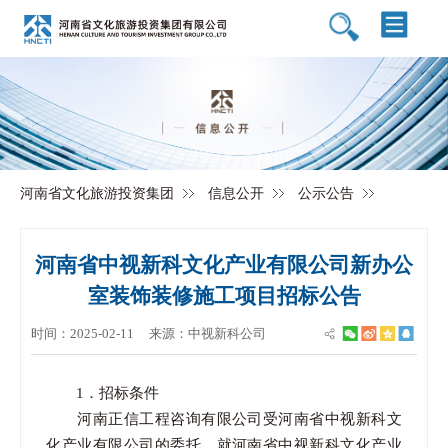
河南省文化旅游投资集团
信息公开
公示公告
河南省中视新科文化产业有限公司新办公
室装饰装修施工项目招标公告
时间：2025-02-11
来源：中视新科公司
1．招标条件
河南正信工程咨询有限公司受河南省中视新科文
化产业有限公司的委托，就河南省中视新科文化产业