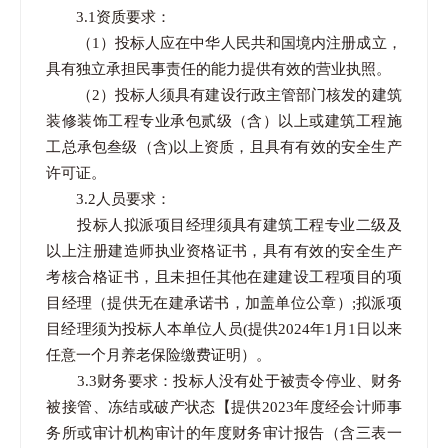
3.1资质要求：
（1）投标人应在中华人民共和国境内注册成立，
具有独立承担民事责任的能力提供有效的营业执照。
（2）投标人须具有建设行政主管部门核发的建筑
装修装饰工程专业承包贰级（含）以上或建筑工程施
工总承包叁级（含)以上资质，且具有有效的安全生产
许可证。
3.2人员要求：
投标人拟派项目经理须具有建筑工程专业二级及
以上注册建造师执业资格证书，具有有效的安全生产
考核合格证书，且未担任其他在建建设工程项目的项
目经理（提供无在建承诺书，加盖单位公章）;拟派项
目经理须为投标人本单位人员(提供2024年1月1日以来
任意一个月养老保险缴费证明）。
3.3财务要求：投标人没有处于被责令停业、财务
被接管、冻结或破产状态【提供2023年度经会计师事
务所或审计机构审计的年度财务审计报告（含三表一