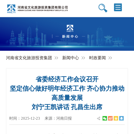
河南省文化旅游投资集团
新闻中心
时政要闻
省委经济工作会议召开
坚定信心做好明年经济工作 齐心协力推动
高质量发展
刘宁王凯讲话 孔昌生出席
时间：2025-12-23
来源：河南日报