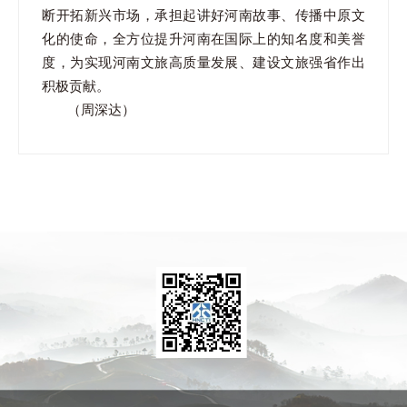
断开拓新兴市场，承担起讲好河南故事、传播中原文
化的使命，全方位提升河南在国际上的知名度和美誉
度，为实现河南文旅高质量发展、建设文旅强省作出
积极贡献。
（周深达）