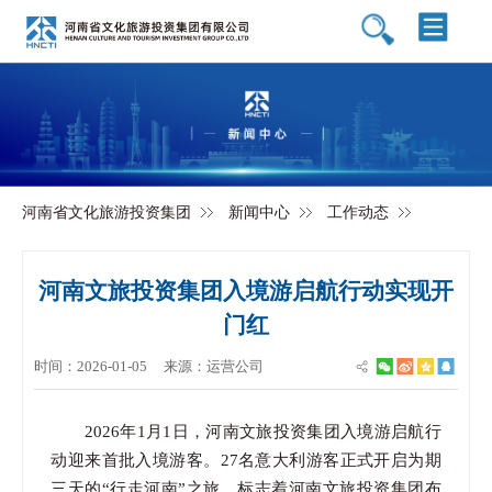
河南省文化旅游投资集团
新闻中心
工作动态
河南文旅投资集团入境游启航行动实现开
门红
时间：2026-01-05
来源：运营公司
2026年1月1日，河南文旅投资集团入境游启航行
动迎来首批入境游客。27名意大利游客正式开启为期
三天的“行走河南”之旅，标志着河南文旅投资集团布