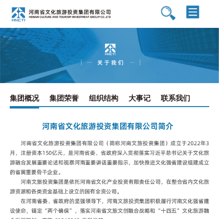
集团概况
集团荣誉
组织结构
大事记
联系我们