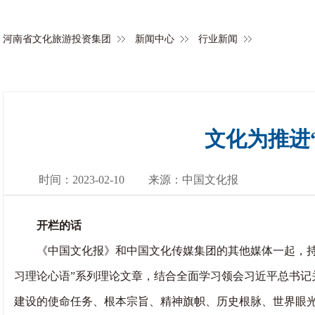
河南省文化旅游投资集团
新闻中心
行业新闻
文化为推进
时间：2023-02-10
来源：中国文化报
开栏的话
《中国文化报》和中国文化传媒集团的其他媒体一起，持续深
习理论心语”系列理论文章，结合全面学习领会习近平总书
建设的使命任务、根本宗旨、精神旗帜、历史根脉、世界眼