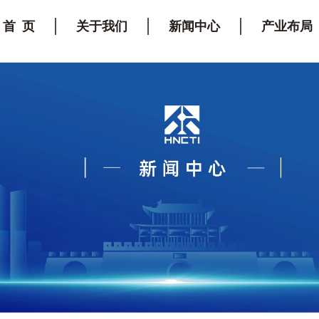
首 页
关于我们
新闻中心
产业布局