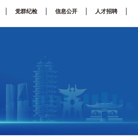
党群纪检
信息公开
人才招聘