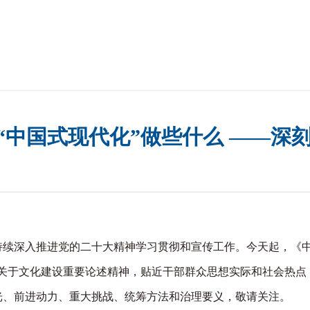
“中国式现代化”做些什么 ——深刻
入推进党的二十大精神学习贯彻和宣传工作。今天起，《中国文
记关于文化建设重要论述精神，贴近干部群众思想实际和社会热点
光、前进动力、重大挑战、统筹方法和治理要义，敬请关注。