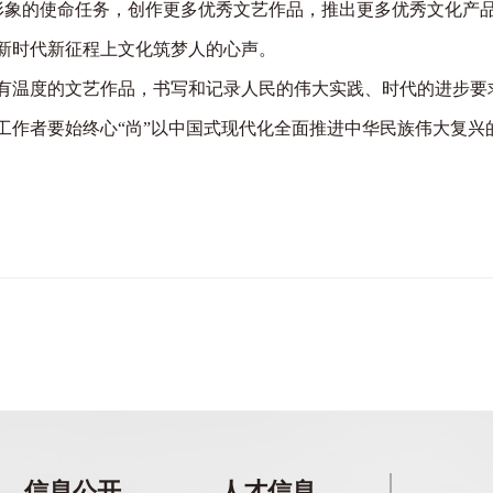
形象的使命任务，创作更多优秀文艺作品，推出更多优秀文化产
新时代新征程上文化筑梦人的心声。
有温度的文艺作品，书写和记录人民的伟大实践、时代的进步要
工作者要始终心“尚”以中国式现代化全面推进中华民族伟大复兴
信息公开
人才信息