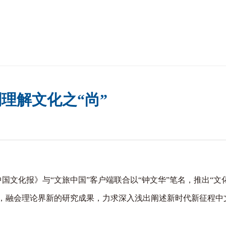
理解文化之“尚”
化报》与“文旅中国”客户端联合以“钟文华”笔名，推出“文
，融会理论界新的研究成果，力求深入浅出阐述新时代新征程中