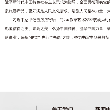
近平新时代中国特色社会主义思想为指导，全面贯彻落实党
质旅游产品，更好满足人民文化需求、增强人民精神力量，
习近平总书记曾殷殷寄语：“我国作家艺术家应该成为时代
彰显信仰之美、崇高之美，弘扬中国精神、凝聚中国力量，鼓
丽事业，锤炼“先觉”“先行”“先倡”之能，奋力书写中华民
关于我们
新闻